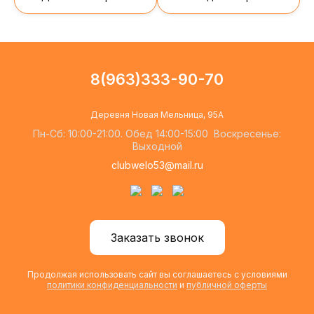
8(963)333-90-70
Деревня Новая Мельница, 95А
Пн-Сб: 10:00-21:00. Обед 14:00-15:00 Воскресенье:
Выходной
clubwelo53@mail.ru
Заказать звонок
Продолжая использовать сайт вы соглашаетесь с условиями
политики конфиденциальности
и
публичной оферты