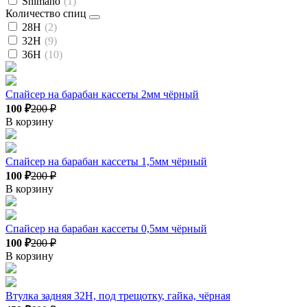
Shimano
(1)
Количество спиц
28Н
(2)
32Н
(9)
36Н
(10)
Спайсер на барабан кассеты 2мм чёрный
100 ₽
200 ₽
В корзину
Спайсер на барабан кассеты 1,5мм чёрный
100 ₽
200 ₽
В корзину
Спайсер на барабан кассеты 0,5мм чёрный
100 ₽
200 ₽
В корзину
Втулка задняя 32H, под трещотку, гайка, чёрная