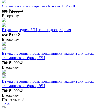
Собачки и кольцо барабана Novatec D042SB
600 ₽
2 000 ₽
В корзину
Втулка передняя 32H, гайка, диск, чёрная
650 ₽
900 ₽
В корзину
Втулка передняя пром. подшипники, эксцентрик, диск,
алюминиевая чёрная, 32Н
700 ₽
1 000 ₽
В корзину
Втулка передняя пром. подшипники, эксцентрик, диск,
алюминиевая чёрная, 36Н
700 ₽
1 000 ₽
В корзину
Показать ещё
1
2
3
4