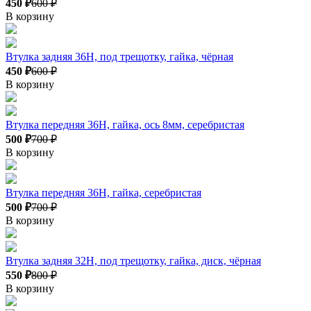
450 ₽
600 ₽
В корзину
Втулка задняя 36H, под трещотку, гайка, чёрная
450 ₽
600 ₽
В корзину
Втулка передняя 36H, гайка, ось 8мм, серебристая
500 ₽
700 ₽
В корзину
Втулка передняя 36H, гайка, серебристая
500 ₽
700 ₽
В корзину
Втулка задняя 32H, под трещотку, гайка, диск, чёрная
550 ₽
800 ₽
В корзину