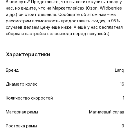
В чем суть? Представьте, что вы хотите купить товар у
нас, но видите, что на Маркетплейсах (Ozon, Wildberries
и др.) он стоит дешевле. Сообщите об этом нам – мы
рассмотрим возможность предоставить скидку, в 95%
случаев делаем цену ещё ниже. А ещё у нас бесплатная
сборка и настройка велосипеда перед покупкой :)
Характеристики
Бренд
Lanq
Диаметр колёс
16
Количество скоростей
1
Материал рамы
Магниевый сплав
Ростовка рамы
9