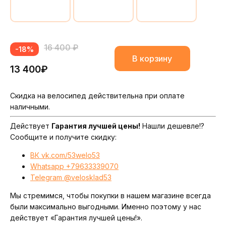
16 400 ₽
-18%
В корзину
13 400₽
Скидка на велосипед действительна при оплате
наличными.
Действует
Гарантия лучшей цены!
Нашли дешевле!?
Сообщите и получите скидку:
ВК vk.com/53welo53
Whatsapp +79633339070
Telegram @velosklad53
Мы стремимся, чтобы покупки в нашем магазине всегда
были максимально выгодными. Именно поэтому у нас
действует «Гарантия лучшей цены!».